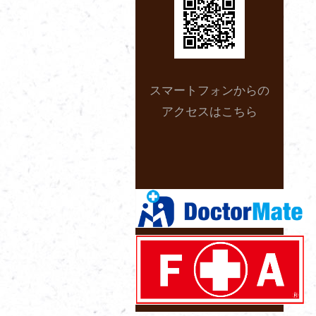
スマートフォンからの
アクセスはこちら