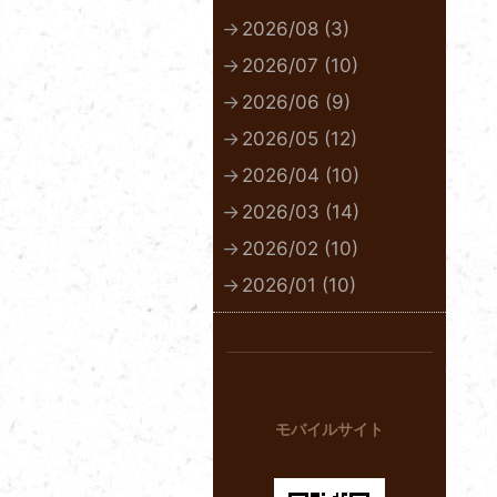
2026/08 (3)
2026/07 (10)
2026/06 (9)
2026/05 (12)
2026/04 (10)
2026/03 (14)
2026/02 (10)
2026/01 (10)
モバイルサイト