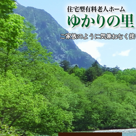
ご家族のように気兼ねなく接