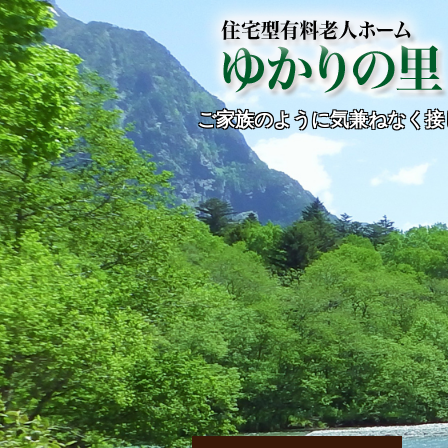
ご家族のように気兼ねなく接