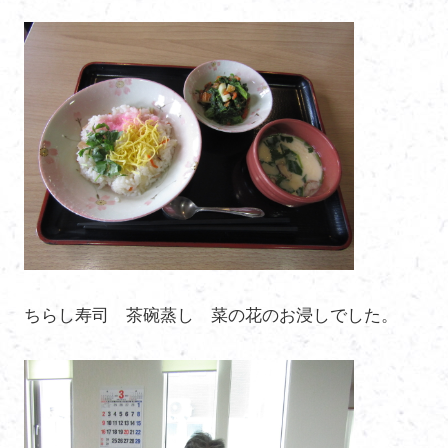
ちらし寿司 茶碗蒸し 菜の花のお浸しでした。