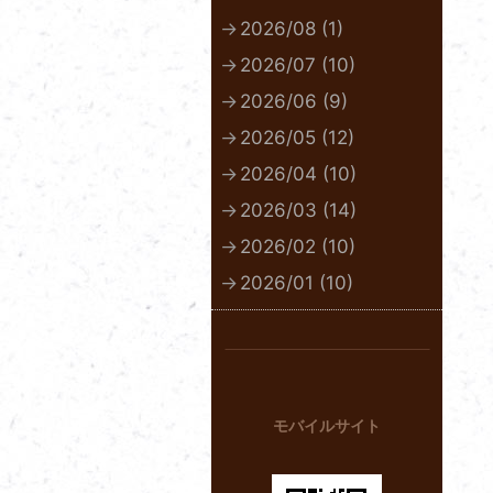
2026/08 (1)
2026/07 (10)
2026/06 (9)
2026/05 (12)
2026/04 (10)
2026/03 (14)
2026/02 (10)
2026/01 (10)
モバイルサイト