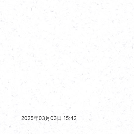
2025年03月03日 15:42