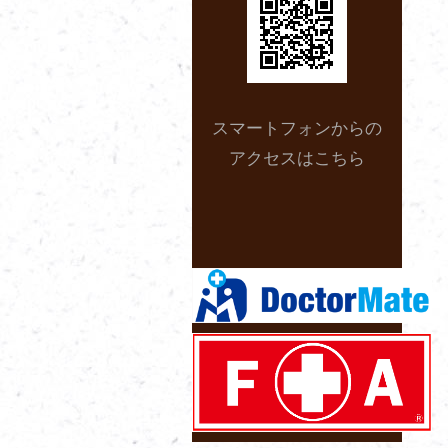
スマートフォンからの
アクセスはこちら