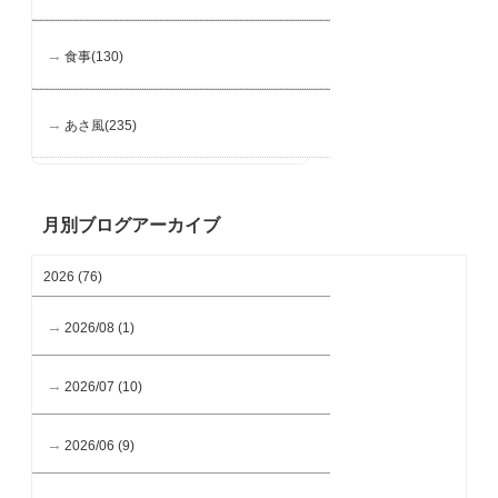
食事(130)
あさ風(235)
月別ブログアーカイブ
2026 (76)
2026/08 (1)
2026/07 (10)
2026/06 (9)