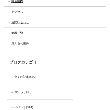
料金案内
アクセス
お問い合わせ
新着一覧
見える化要件
ブログカテゴリ
全ての記事(570)
お知らせ(30)
イベント(314)