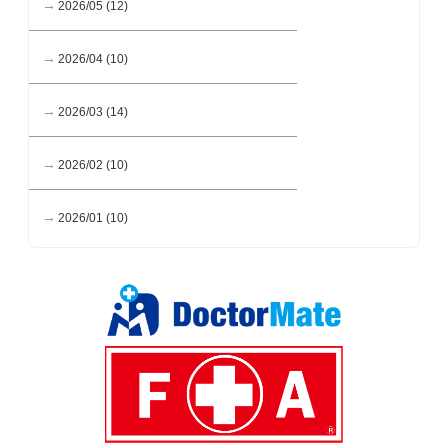
2026/05 (12)
2026/04 (10)
2026/03 (14)
2026/02 (10)
2026/01 (10)