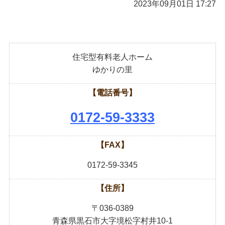
2023年09月01日 17:27
住宅型有料老人ホーム
ゆかりの里
【電話番号】
0172-59-3333
【FAX】
0172-59-3345
【住所】
〒036-0389
青森県黒石市大字境松字村井10-1