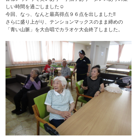
しい時間を過ごしました☺
今回、なっ、なんと最高得点９６点を出しました‼
さらに盛り上がり、テンションマックスのまま締めの
「青い山脈」を大合唱でカラオケ大会終了しました。